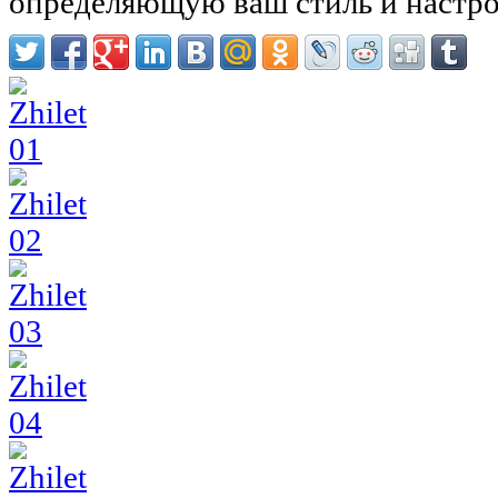
определяющую ваш стиль и настро