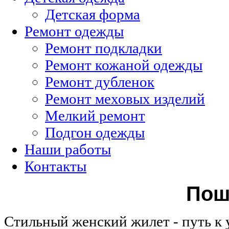
Детская форма
Ремонт одежды
Ремонт подкладки
Ремонт кожаной одежды
Ремонт дубленок
Ремонт меховых изделий
Мелкий ремонт
Подгон одежды
Наши работы
Контакты
Пош
Стильный женский жилет - путь к 