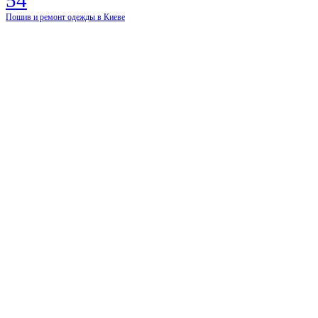
Пошив и ремонт одежды в Киеве