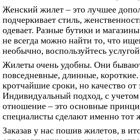
Женский жилет – это лучшее допо
подчеркивает стиль, женственност
одевает. Разные бутики и магазин
не всегда можно найти то, что ище
необычно, воспользуйтесь услугой
Жилеты очень удобны. Они бывают 
повседневные, длинные, короткие.
кротчайшие сроки, но качество от 
Индивидуальный подход, с учетом
отношение – это основные принци
специалисты сделают именно тот ж
Заказав у нас пошив жилетов, в ит